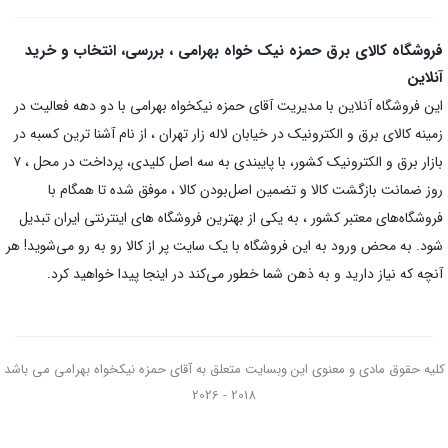
فروشگاه کالای برق حمزه نیک خواه بهرامی ، بررسی، انتخاب و خرید
آنلاین
این فروشگاه آنلاین با مدیریت آقای حمزه نیکخواه بهرامی با دو دهه فعالیت در
زمینه کالای برق و الکترونیک در خیابان لاله زار تهران ، از نام آشنا ترین کسبه در
بازار برق و الکترونیک کشور، با پایبندی به سه اصل کلیدی، پرداخت در محل ، ۷
روز ضمانت بازگشت کالا و تضمین اصل‌بودن کالا ، موفق شده تا همگام با
فروشگاه‌های معتبر کشور ، به یکی از بهترین فروشگاه های اینترنتی ایران تبدیل
شود. به محض ورود به این فروشگاه با یک سایت پر از کالا رو به رو می‌شوید! هر
آنچه که نیاز دارید و به ذهن شما خطور می‌کند در اینجا پیدا خواهید کرد.
کلیه حقوق مادی و معنوی این وبسایت متعلق به آقای حمزه نیکخواه بهرامی می باشد
2018 - 2026