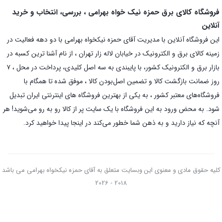
فروشگاه کالای برق حمزه نیک خواه بهرامی ، بررسی، انتخاب و خرید
آنلاین
این فروشگاه آنلاین با مدیریت آقای حمزه نیکخواه بهرامی با دو دهه فعالیت در
زمینه کالای برق و الکترونیک در خیابان لاله زار تهران ، از نام آشنا ترین کسبه در
بازار برق و الکترونیک کشور، با پایبندی به سه اصل کلیدی، پرداخت در محل ، ۷
روز ضمانت بازگشت کالا و تضمین اصل‌بودن کالا ، موفق شده تا همگام با
فروشگاه‌های معتبر کشور ، به یکی از بهترین فروشگاه های اینترنتی ایران تبدیل
شود. به محض ورود به این فروشگاه با یک سایت پر از کالا رو به رو می‌شوید! هر
آنچه که نیاز دارید و به ذهن شما خطور می‌کند در اینجا پیدا خواهید کرد.
کلیه حقوق مادی و معنوی این وبسایت متعلق به آقای حمزه نیکخواه بهرامی می باشد
2018 - 2026