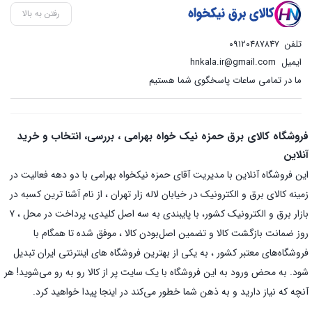
رفتن به بالا
تلفن
۰۹۱۲۰۴۸۷۸۴۷
ایمیل
hnkala.ir@gmail.com
ما در تمامی ساعات پاسخگوی شما هستیم
فروشگاه کالای برق حمزه نیک خواه بهرامی ، بررسی، انتخاب و خرید
آنلاین
این فروشگاه آنلاین با مدیریت آقای حمزه نیکخواه بهرامی با دو دهه فعالیت در
زمینه کالای برق و الکترونیک در خیابان لاله زار تهران ، از نام آشنا ترین کسبه در
بازار برق و الکترونیک کشور، با پایبندی به سه اصل کلیدی، پرداخت در محل ، ۷
روز ضمانت بازگشت کالا و تضمین اصل‌بودن کالا ، موفق شده تا همگام با
فروشگاه‌های معتبر کشور ، به یکی از بهترین فروشگاه های اینترنتی ایران تبدیل
شود. به محض ورود به این فروشگاه با یک سایت پر از کالا رو به رو می‌شوید! هر
آنچه که نیاز دارید و به ذهن شما خطور می‌کند در اینجا پیدا خواهید کرد.