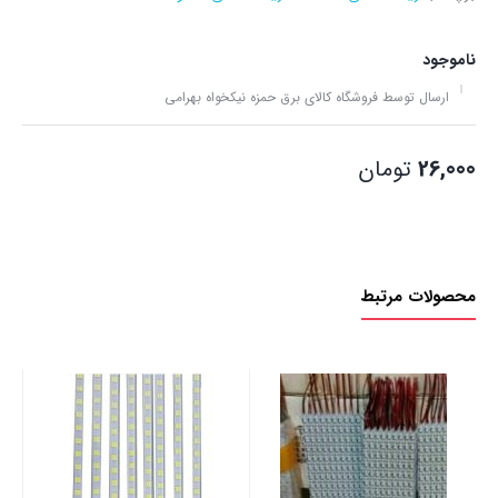
ناموجود
ارسال توسط فروشگاه کالای برق حمزه نیکخواه بهرامی
26,000
تومان
محصولات مرتبط