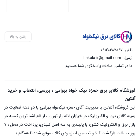
رفتن به بالا
تلفن
۰۹۱۲۰۴۸۷۸۴۷
ایمیل
hnkala.ir@gmail.com
ما در تمامی ساعات پاسخگوی شما هستیم
فروشگاه کالای برق حمزه نیک خواه بهرامی ، بررسی، انتخاب و خرید
آنلاین
این فروشگاه آنلاین با مدیریت آقای حمزه نیکخواه بهرامی با دو دهه فعالیت در
زمینه کالای برق و الکترونیک در خیابان لاله زار تهران ، از نام آشنا ترین کسبه در
بازار برق و الکترونیک کشور، با پایبندی به سه اصل کلیدی، پرداخت در محل ، ۷
روز ضمانت بازگشت کالا و تضمین اصل‌بودن کالا ، موفق شده تا همگام با