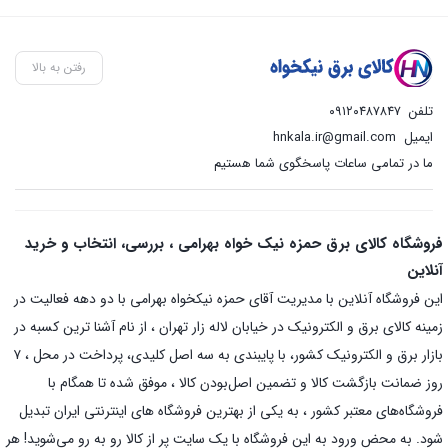
رفتن به بالا
تلفن
۰۹۱۲۰۴۸۷۸۴۷
ایمیل
hnkala.ir@gmail.com
ما در تمامی ساعات پاسخگوی شما هستیم
فروشگاه کالای برق حمزه نیک خواه بهرامی ، بررسی، انتخاب و خرید
آنلاین
این فروشگاه آنلاین با مدیریت آقای حمزه نیکخواه بهرامی با دو دهه فعالیت در
زمینه کالای برق و الکترونیک در خیابان لاله زار تهران ، از نام آشنا ترین کسبه در
بازار برق و الکترونیک کشور، با پایبندی به سه اصل کلیدی، پرداخت در محل ، ۷
روز ضمانت بازگشت کالا و تضمین اصل‌بودن کالا ، موفق شده تا همگام با
فروشگاه‌های معتبر کشور ، به یکی از بهترین فروشگاه های اینترنتی ایران تبدیل
شود. به محض ورود به این فروشگاه با یک سایت پر از کالا رو به رو می‌شوید! هر