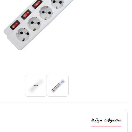
محصولات مرتبط