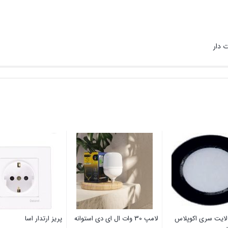
لایت سری اکوپلاس
لامپ 30 وات ال ای دی استوانه
پریز ارتدار اسا