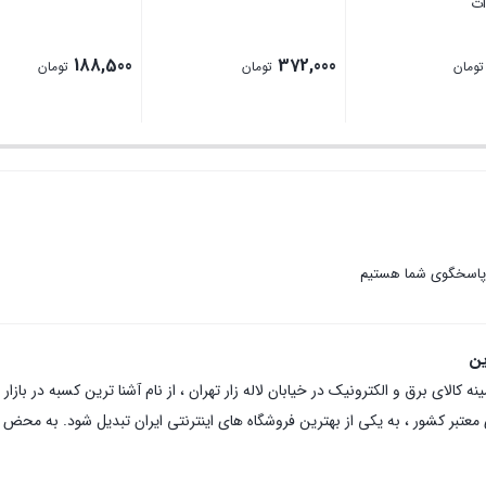
188,500
372,000
تومان
تومان
تومان
 پاسخگوی شما هستیم
ین
عتبر کشور ، به یکی از بهترین فروشگاه های اینترنتی ایران تبدیل شود. به محض ورو