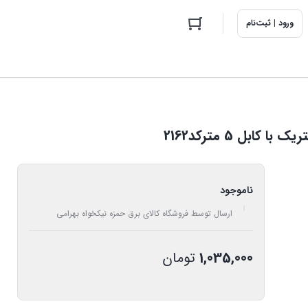
ورود | ثبت‌نام
ناموجود
ارسال توسط فروشگاه کالای برق حمزه نیکخواه بهرامی
1,035,000
تومان