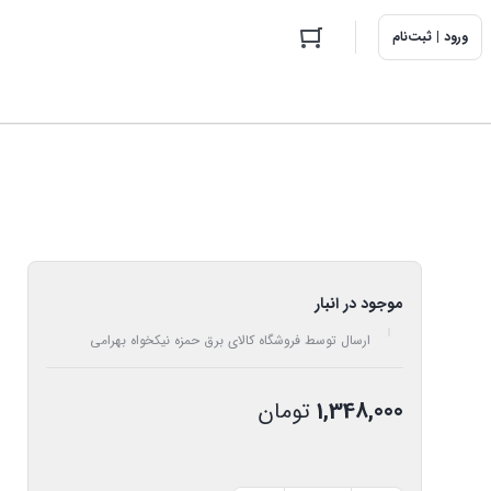
ورود | ثبت‌نام
موجود در انبار
ارسال توسط فروشگاه کالای برق حمزه نیکخواه بهرامی
1,348,000
تومان