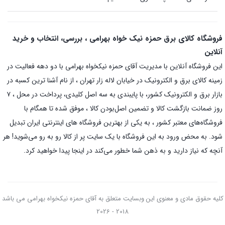
فروشگاه کالای برق حمزه نیک خواه بهرامی ، بررسی، انتخاب و خرید
آنلاین
این فروشگاه آنلاین با مدیریت آقای حمزه نیکخواه بهرامی با دو دهه فعالیت در
زمینه کالای برق و الکترونیک در خیابان لاله زار تهران ، از نام آشنا ترین کسبه در
بازار برق و الکترونیک کشور، با پایبندی به سه اصل کلیدی، پرداخت در محل ، ۷
روز ضمانت بازگشت کالا و تضمین اصل‌بودن کالا ، موفق شده تا همگام با
فروشگاه‌های معتبر کشور ، به یکی از بهترین فروشگاه های اینترنتی ایران تبدیل
شود. به محض ورود به این فروشگاه با یک سایت پر از کالا رو به رو می‌شوید! هر
آنچه که نیاز دارید و به ذهن شما خطور می‌کند در اینجا پیدا خواهید کرد.
کلیه حقوق مادی و معنوی این وبسایت متعلق به آقای حمزه نیکخواه بهرامی می باشد
2018 - 2026