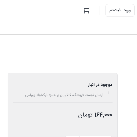
ورود | ثبت‌نام
موجود در انبار
ارسال توسط فروشگاه کالای برق حمزه نیکخواه بهرامی
164,000
تومان