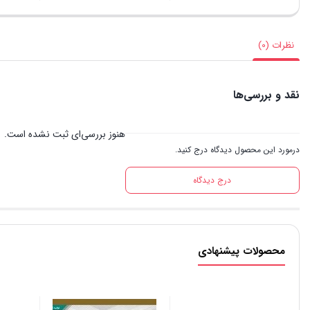
نظرات (0)
نقد و بررسی‌ها
هنوز بررسی‌ای ثبت نشده است.
درمورد این محصول دیدگاه درج کنید.
درج دیدگاه
محصولات پیشنهادی