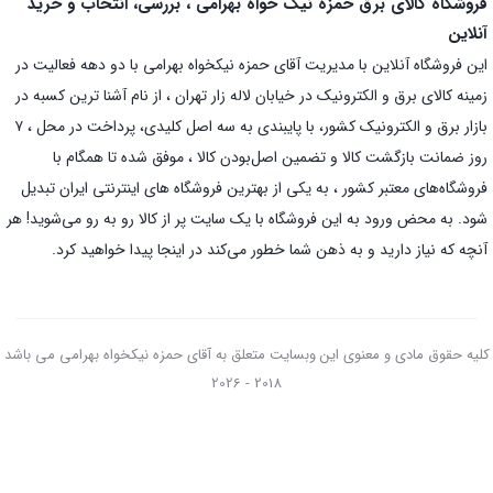
فروشگاه کالای برق حمزه نیک خواه بهرامی ، بررسی، انتخاب و خرید
آنلاین
این فروشگاه آنلاین با مدیریت آقای حمزه نیکخواه بهرامی با دو دهه فعالیت در
زمینه کالای برق و الکترونیک در خیابان لاله زار تهران ، از نام آشنا ترین کسبه در
بازار برق و الکترونیک کشور، با پایبندی به سه اصل کلیدی، پرداخت در محل ، ۷
روز ضمانت بازگشت کالا و تضمین اصل‌بودن کالا ، موفق شده تا همگام با
فروشگاه‌های معتبر کشور ، به یکی از بهترین فروشگاه های اینترنتی ایران تبدیل
شود. به محض ورود به این فروشگاه با یک سایت پر از کالا رو به رو می‌شوید! هر
آنچه که نیاز دارید و به ذهن شما خطور می‌کند در اینجا پیدا خواهید کرد.
کلیه حقوق مادی و معنوی این وبسایت متعلق به آقای حمزه نیکخواه بهرامی می باشد
2018 - 2026