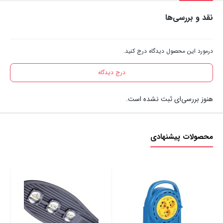
نقد و بررسی‌ها
درمورد این محصول دیدگاه درج کنید.
درج دیدگاه
هنوز بررسی‌ای ثبت نشده است.
محصولات پیشنهادی
وات
00