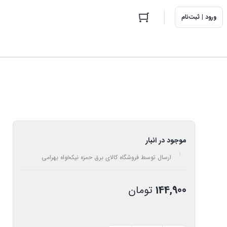
ورود | ثبت‌نام
موجود در انبار
ارسال توسط فروشگاه کالای برق حمزه نیکخواه بهرامی
144,900
تومان