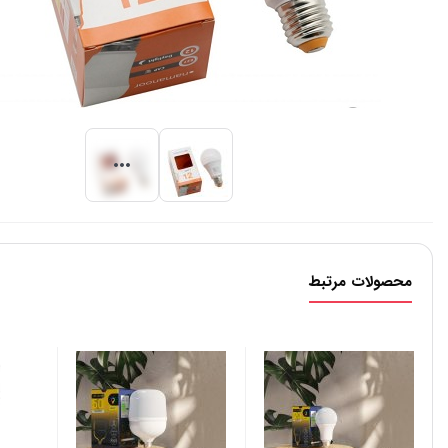
محصولات مرتبط