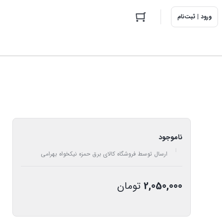
ورود | ثبت‌نام
ناموجود
ارسال توسط فروشگاه کالای برق حمزه نیکخواه بهرامی
2,050,000
تومان