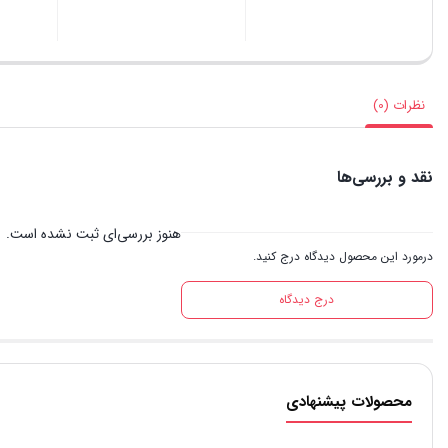
نظرات (0)
نقد و بررسی‌ها
هنوز بررسی‌ای ثبت نشده است.
درمورد این محصول دیدگاه درج کنید.
درج دیدگاه
محصولات پیشنهادی