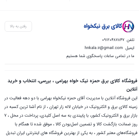
رفتن به بالا
تلفن
۰۹۱۲۰۴۸۷۸۴۷
ایمیل
hnkala.ir@gmail.com
ما در تمامی ساعات پاسخگوی شما هستیم
فروشگاه کالای برق حمزه نیک خواه بهرامی ، بررسی، انتخاب و خرید
آنلاین
این فروشگاه آنلاین با مدیریت آقای حمزه نیکخواه بهرامی با دو دهه فعالیت در
زمینه کالای برق و الکترونیک در خیابان لاله زار تهران ، از نام آشنا ترین کسبه در
بازار برق و الکترونیک کشور، با پایبندی به سه اصل کلیدی، پرداخت در محل ، ۷
روز ضمانت بازگشت کالا و تضمین اصل‌بودن کالا ، موفق شده تا همگام با
فروشگاه‌های معتبر کشور ، به یکی از بهترین فروشگاه های اینترنتی ایران تبدیل