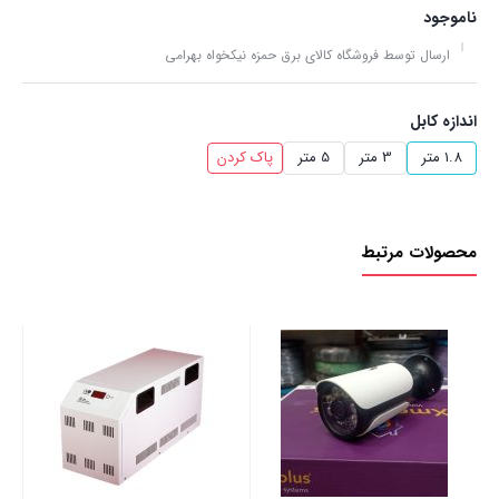
ناموجود
ارسال توسط فروشگاه کالای برق حمزه نیکخواه بهرامی
اندازه کابل
1.8 متر
3 متر
5 متر
پاک کردن
محصولات مرتبط