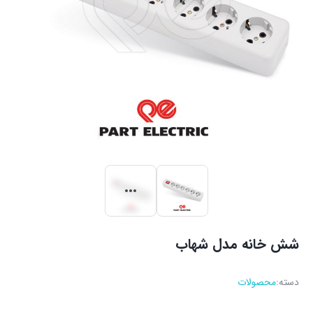
شش خانه مدل شهاب
دسته:
محصولات