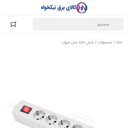
خانه
/
محصولات
/ شش خانه مدل شهاب