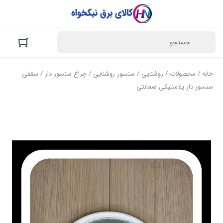
خانه
/
محصولات
/
روشنایی
/
سنسور روشنایی
/
چراغ سنسور دار
/ سقفی
سنسور دار پلاستیکی ضمانتی