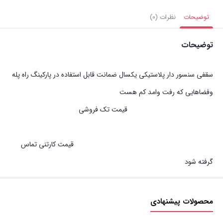
توضیحات
نظرات (0)
توضیحات
سقفی سنسور دار پلاستیکی یکسال ضمانت قابل استفاده در پارکینگ راه پله
وفضاهایی که رفت وامد کم هست
قیمت تک فروشی
قیمت کارتنی تماس
گرفته شود
محصولات پیشنهادی