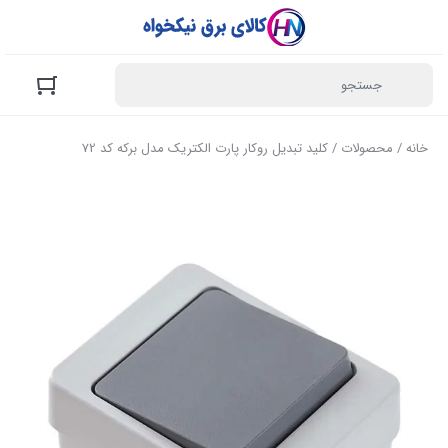
خانه
/
محصولات
/ کلید تبدیل روکار پارت الکتریک مدل برکه کد 72