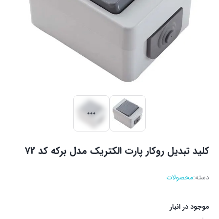
کلید تبدیل روکار پارت الکتریک مدل برکه کد 72
دسته:
محصولات
موجود در انبار