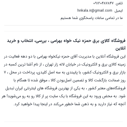
تلفن
۰۹۱۲۰۴۸۷۸۴۷
ایمیل
hnkala.ir@gmail.com
ما در تمامی ساعات پاسخگوی شما هستیم
فروشگاه کالای برق حمزه نیک خواه بهرامی ، بررسی، انتخاب و خرید
آنلاین
این فروشگاه آنلاین با مدیریت آقای حمزه نیکخواه بهرامی با دو دهه فعالیت در
زمینه کالای برق و الکترونیک در خیابان لاله زار تهران ، از نام آشنا ترین کسبه در
بازار برق و الکترونیک کشور، با پایبندی به سه اصل کلیدی، پرداخت در محل ، ۷
روز ضمانت بازگشت کالا و تضمین اصل‌بودن کالا ، موفق شده تا همگام با
فروشگاه‌های معتبر کشور ، به یکی از بهترین فروشگاه های اینترنتی ایران تبدیل
شود. به محض ورود به این فروشگاه با یک سایت پر از کالا رو به رو می‌شوید! هر
آنچه که نیاز دارید و به ذهن شما خطور می‌کند در اینجا پیدا خواهید کرد.