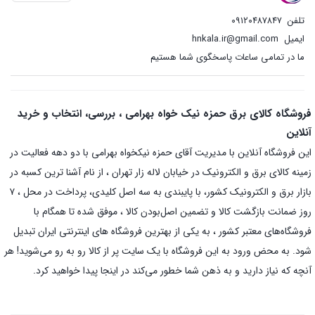
تلفن
۰۹۱۲۰۴۸۷۸۴۷
ایمیل
hnkala.ir@gmail.com
ما در تمامی ساعات پاسخگوی شما هستیم
فروشگاه کالای برق حمزه نیک خواه بهرامی ، بررسی، انتخاب و خرید
آنلاین
این فروشگاه آنلاین با مدیریت آقای حمزه نیکخواه بهرامی با دو دهه فعالیت در
زمینه کالای برق و الکترونیک در خیابان لاله زار تهران ، از نام آشنا ترین کسبه در
بازار برق و الکترونیک کشور، با پایبندی به سه اصل کلیدی، پرداخت در محل ، ۷
روز ضمانت بازگشت کالا و تضمین اصل‌بودن کالا ، موفق شده تا همگام با
فروشگاه‌های معتبر کشور ، به یکی از بهترین فروشگاه های اینترنتی ایران تبدیل
شود. به محض ورود به این فروشگاه با یک سایت پر از کالا رو به رو می‌شوید! هر
آنچه که نیاز دارید و به ذهن شما خطور می‌کند در اینجا پیدا خواهید کرد.