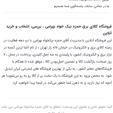
ما در تمامی ساعات پاسخگوی شما هستیم
فروشگاه کالای برق حمزه نیک خواه بهرامی ، بررسی، انتخاب و خرید
آنلاین
این فروشگاه آنلاین با مدیریت آقای حمزه نیکخواه بهرامی با دو دهه فعالیت در
زمینه کالای برق و الکترونیک در خیابان لاله زار تهران ، از نام آشنا ترین کسبه در
بازار برق و الکترونیک کشور، با پایبندی به سه اصل کلیدی، پرداخت در محل ، ۷
روز ضمانت بازگشت کالا و تضمین اصل‌بودن کالا ، موفق شده تا همگام با
فروشگاه‌های معتبر کشور ، به یکی از بهترین فروشگاه های اینترنتی ایران تبدیل
شود. به محض ورود به این فروشگاه با یک سایت پر از کالا رو به رو می‌شوید! هر
آنچه که نیاز دارید و به ذهن شما خطور می‌کند در اینجا پیدا خواهید کرد.
کلیه حقوق مادی و معنوی این وبسایت متعلق به آقای حمزه نیکخواه بهرامی می باشد