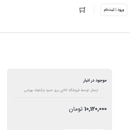
ورود | ثبت‌نام
موجود در انبار
ارسال توسط فروشگاه کالای برق حمزه نیکخواه بهرامی
10,120,000
تومان