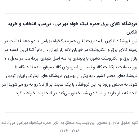
فروشگاه کالای برق حمزه نیک خواه بهرامی ، بررسی، انتخاب و خرید
آنلاین
این فروشگاه آنلاین با مدیریت آقای حمزه نیکخواه بهرامی با دو دهه فعالیت در
زمینه کالای برق و الکترونیک در خیابان لاله زار تهران ، از نام آشنا ترین کسبه در
بازار برق و الکترونیک کشور، با پایبندی به سه اصل کلیدی، پرداخت در محل ، ۷
روز ضمانت بازگشت کالا و تضمین اصل‌بودن کالا ، موفق شده تا همگام با
فروشگاه‌های معتبر کشور ، به یکی از بهترین فروشگاه های اینترنتی ایران تبدیل
شود. به محض ورود به این فروشگاه با یک سایت پر از کالا رو به رو می‌شوید! هر
آنچه که نیاز دارید و به ذهن شما خطور می‌کند در اینجا پیدا خواهید کرد.
کلیه حقوق مادی و معنوی این وبسایت متعلق به آقای حمزه نیکخواه بهرامی می باشد
2018 - 2026