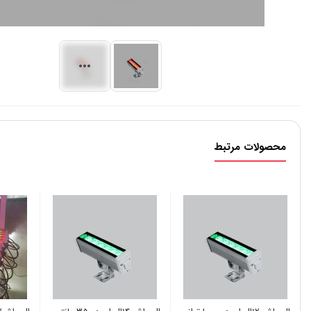
محصولات مرتبط