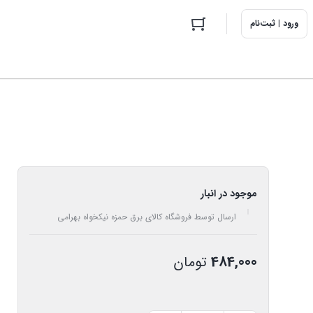
ورود | ثبت‌نام
موجود در انبار
ارسال توسط فروشگاه کالای برق حمزه نیکخواه بهرامی
484,000
تومان