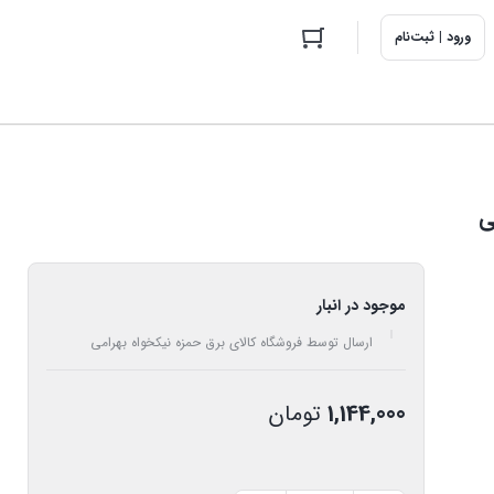
ورود | ثبت‌نام
موجود در انبار
ارسال توسط فروشگاه کالای برق حمزه نیکخواه بهرامی
1,144,000
تومان