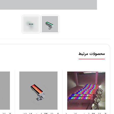
محصولات مرتبط