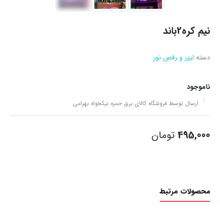
نیم کره2باند
دسته:
لیزر و رقص نور
ناموجود
ارسال توسط فروشگاه کالای برق حمزه نیکخواه بهرامی
495,000
تومان
محصولات مرتبط