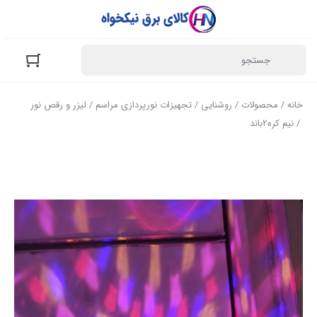
خانه
/
محصولات
/
روشنایی
/
تجهیزات نورپردازی مراسم
/
لیزر و رقص نور
/ نیم کره2باند