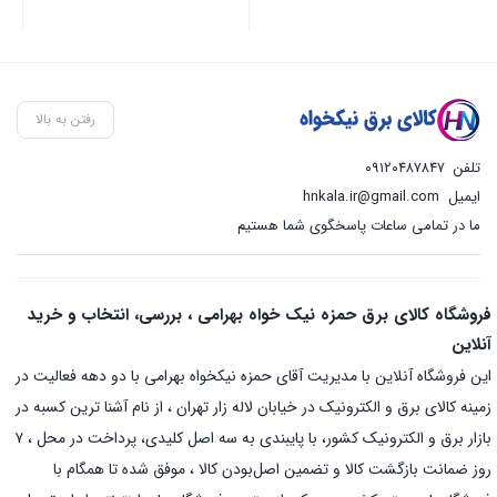
رفتن به بالا
تلفن
۰۹۱۲۰۴۸۷۸۴۷
ایمیل
hnkala.ir@gmail.com
ما در تمامی ساعات پاسخگوی شما هستیم
فروشگاه کالای برق حمزه نیک خواه بهرامی ، بررسی، انتخاب و خرید
آنلاین
این فروشگاه آنلاین با مدیریت آقای حمزه نیکخواه بهرامی با دو دهه فعالیت در
زمینه کالای برق و الکترونیک در خیابان لاله زار تهران ، از نام آشنا ترین کسبه در
بازار برق و الکترونیک کشور، با پایبندی به سه اصل کلیدی، پرداخت در محل ، ۷
روز ضمانت بازگشت کالا و تضمین اصل‌بودن کالا ، موفق شده تا همگام با