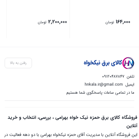
00
2,200,000
164,000
تومان
تومان
رفتن به بالا
تلفن
۰۹۱۲۰۴۸۷۸۴۷
ایمیل
hnkala.ir@gmail.com
ما در تمامی ساعات پاسخگوی شما هستیم
فروشگاه کالای برق حمزه نیک خواه بهرامی ، بررسی، انتخاب و خرید
آنلاین
این فروشگاه آنلاین با مدیریت آقای حمزه نیکخواه بهرامی با دو دهه فعالیت در