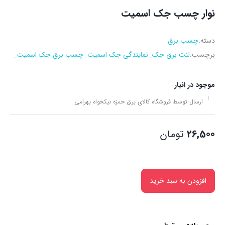
نوار چسب جک اسمیت
دسته:
چسب برق
برچسب:
لنت برق جک_نمایندگی جک اسمیت_چسب برق جک اسمیت_
موجود در انبار
ارسال توسط فروشگاه کالای برق حمزه نیکخواه بهرامی
26,500
تومان
افزودن به سبد خرید