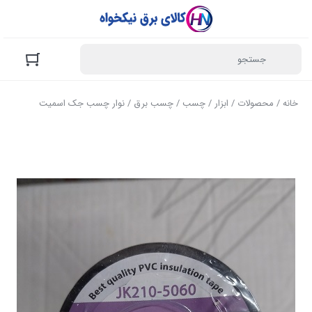
خانه
/
محصولات
/
ابزار
/
چسب
/
چسب برق
/ نوار چسب جک اسمیت