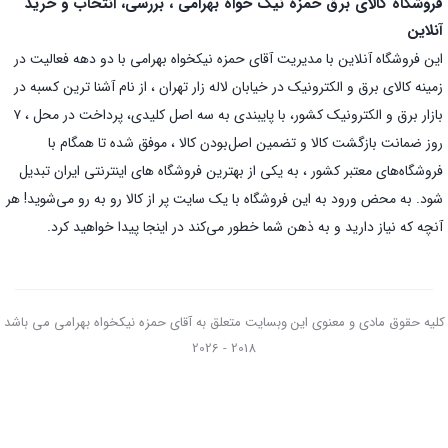
فروشگاه کالای برق حمزه نیک خواه بهرامی ، بررسی، انتخاب و خرید
آنلاین
این فروشگاه آنلاین با مدیریت آقای حمزه نیکخواه بهرامی با دو دهه فعالیت در
زمینه کالای برق و الکترونیک در خیابان لاله زار تهران ، از نام آشنا ترین کسبه در
بازار برق و الکترونیک کشور، با پایبندی به سه اصل کلیدی، پرداخت در محل ، ۷
روز ضمانت بازگشت کالا و تضمین اصل‌بودن کالا ، موفق شده تا همگام با
فروشگاه‌های معتبر کشور ، به یکی از بهترین فروشگاه های اینترنتی ایران تبدیل
شود. به محض ورود به این فروشگاه با یک سایت پر از کالا رو به رو می‌شوید! هر
آنچه که نیاز دارید و به ذهن شما خطور می‌کند در اینجا پیدا خواهید کرد.
کلیه حقوق مادی و معنوی این وبسایت متعلق به آقای حمزه نیکخواه بهرامی می باشد
2018 - 2026