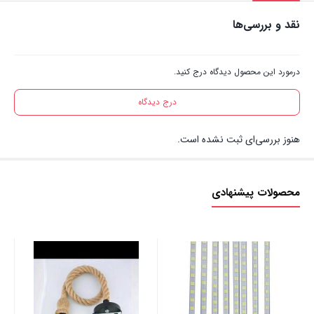
نقد و بررسی‌ها
درمورد این محصول دیدگاه درج کنید.
درج دیدگاه
هنوز بررسی‌ای ثبت نشده است.
محصولات پیشنهادی
مرکز
00