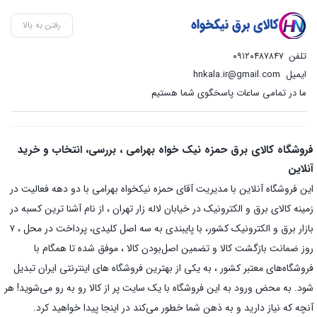
رفتن به بالا
تلفن
۰۹۱۲۰۴۸۷۸۴۷
ایمیل
hnkala.ir@gmail.com
ما در تمامی ساعات پاسخگوی شما هستیم
فروشگاه کالای برق حمزه نیک خواه بهرامی ، بررسی، انتخاب و خرید
آنلاین
این فروشگاه آنلاین با مدیریت آقای حمزه نیکخواه بهرامی با دو دهه فعالیت در
زمینه کالای برق و الکترونیک در خیابان لاله زار تهران ، از نام آشنا ترین کسبه در
بازار برق و الکترونیک کشور، با پایبندی به سه اصل کلیدی، پرداخت در محل ، ۷
روز ضمانت بازگشت کالا و تضمین اصل‌بودن کالا ، موفق شده تا همگام با
فروشگاه‌های معتبر کشور ، به یکی از بهترین فروشگاه های اینترنتی ایران تبدیل
شود. به محض ورود به این فروشگاه با یک سایت پر از کالا رو به رو می‌شوید! هر
آنچه که نیاز دارید و به ذهن شما خطور می‌کند در اینجا پیدا خواهید کرد.