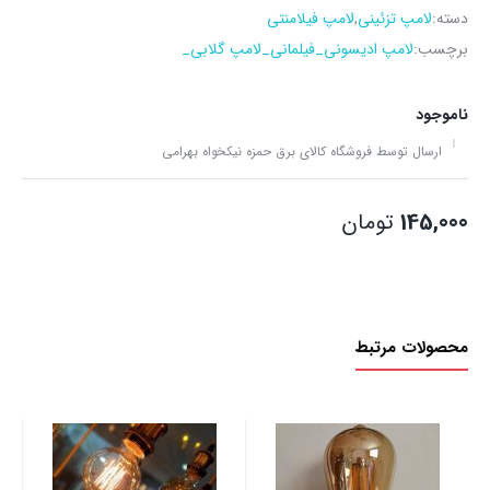
دسته:
لامپ تزئینی
,
لامپ فیلامنتی
برچسب:
لامپ ادیسونی_فیلمانی_لامپ گلابی_
ناموجود
ارسال توسط فروشگاه کالای برق حمزه نیکخواه بهرامی
145,000
تومان
محصولات مرتبط