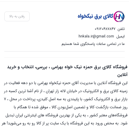
رفتن به بالا
تلفن
۰۹۱۲۰۴۸۷۸۴۷
ایمیل
hnkala.ir@gmail.com
ما در تمامی ساعات پاسخگوی شما هستیم
فروشگاه کالای برق حمزه نیک خواه بهرامی ، بررسی، انتخاب و خرید
آنلاین
این فروشگاه آنلاین با مدیریت آقای حمزه نیکخواه بهرامی با دو دهه فعالیت در
زمینه کالای برق و الکترونیک در خیابان لاله زار تهران ، از نام آشنا ترین کسبه در
بازار برق و الکترونیک کشور، با پایبندی به سه اصل کلیدی، پرداخت در محل ، ۷
روز ضمانت بازگشت کالا و تضمین اصل‌بودن کالا ، موفق شده تا همگام با
فروشگاه‌های معتبر کشور ، به یکی از بهترین فروشگاه های اینترنتی ایران تبدیل
شود. به محض ورود به این فروشگاه با یک سایت پر از کالا رو به رو می‌شوید! هر