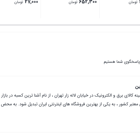
27,000
652,300
تومان
تومان
تومان
 پاسخگوی شما هستیم
ین
عتبر کشور ، به یکی از بهترین فروشگاه های اینترنتی ایران تبدیل شود. به محض ورو