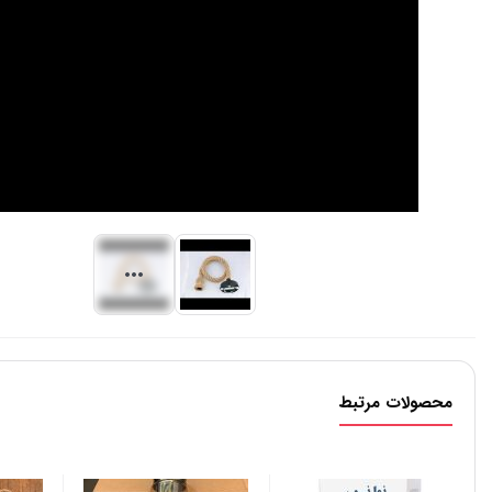
محصولات مرتبط