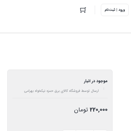
ورود | ثبت‌نام
موجود در انبار
ارسال توسط فروشگاه کالای برق حمزه نیکخواه بهرامی
220,000
تومان