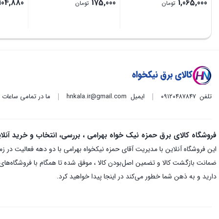
104,880
175,000
1,065,000
تومان
تومان
تلفن
۰۹۱۲۰۴۸۷۸۴۷
ایمیل
hnkala.ir@gmail.com
ما در تمامی ساعات
فروشگاه کالای برق حمزه نیک خواه بهرامی ، بررسی، انتخاب و خرید آنلا
ضمانت بازگشت کالا و تضمین اصل‌بودن کالا ، موفق شده تا همگام با فروشگاه‌های م
دارید و به ذهن شما خطور می‌کند در اینجا پیدا خواهید کرد.