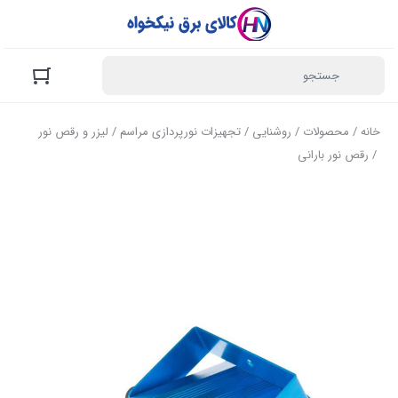
خانه
/
محصولات
/
روشنایی
/
تجهیزات نورپردازی مراسم
/
لیزر و رقص نور
/ رقص نور بارانی