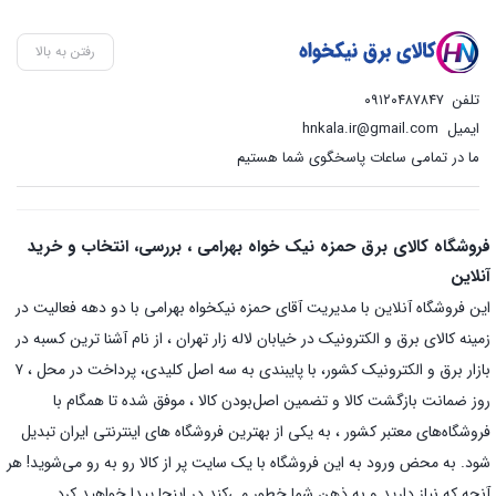
رفتن به بالا
تلفن
۰۹۱۲۰۴۸۷۸۴۷
ایمیل
hnkala.ir@gmail.com
ما در تمامی ساعات پاسخگوی شما هستیم
فروشگاه کالای برق حمزه نیک خواه بهرامی ، بررسی، انتخاب و خرید
آنلاین
این فروشگاه آنلاین با مدیریت آقای حمزه نیکخواه بهرامی با دو دهه فعالیت در
زمینه کالای برق و الکترونیک در خیابان لاله زار تهران ، از نام آشنا ترین کسبه در
بازار برق و الکترونیک کشور، با پایبندی به سه اصل کلیدی، پرداخت در محل ، ۷
روز ضمانت بازگشت کالا و تضمین اصل‌بودن کالا ، موفق شده تا همگام با
فروشگاه‌های معتبر کشور ، به یکی از بهترین فروشگاه های اینترنتی ایران تبدیل
شود. به محض ورود به این فروشگاه با یک سایت پر از کالا رو به رو می‌شوید! هر
آنچه که نیاز دارید و به ذهن شما خطور می‌کند در اینجا پیدا خواهید کرد.