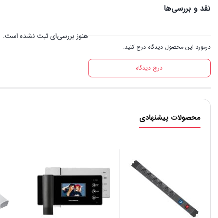
نقد و بررسی‌ها
هنوز بررسی‌ای ثبت نشده است.
درمورد این محصول دیدگاه درج کنید.
درج دیدگاه
محصولات پیشنهادی