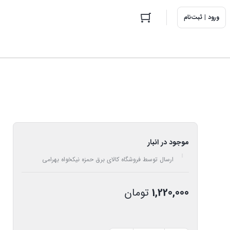
ورود | ثبت‌نام
موجود در انبار
ارسال توسط فروشگاه کالای برق حمزه نیکخواه بهرامی
1,220,000
تومان