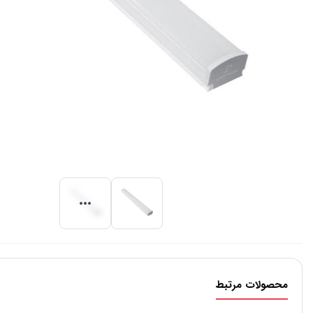
محصولات مرتبط