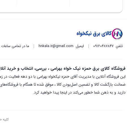
تلفن
۰۹۱۲۰۴۸۷۸۴۷
ایمیل
hnkala.ir@gmail.com
ما در تمامی ساعات
فروشگاه کالای برق حمزه نیک خواه بهرامی ، بررسی، انتخاب و خرید آنلا
ضمانت بازگشت کالا و تضمین اصل‌بودن کالا ، موفق شده تا همگام با فروشگاه‌های م
دارید و به ذهن شما خطور می‌کند در اینجا پیدا خواهید کرد.
کلیه ح