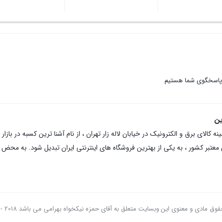
 پاسخگوی شما هستیم
ین
عتبر کشور ، به یکی از بهترین فروشگاه های اینترنتی ایران تبدیل شود. به محض ورو
قوق مادی و معنوی این وبسایت متعلق به آقای حمزه نیکخواه بهرامی می باشد 2018 - 2026