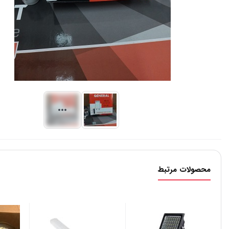
محصولات مرتبط