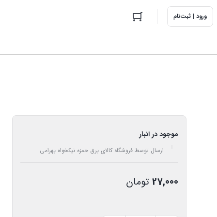
ورود | ثبت‌نام
موجود در انبار
ارسال توسط فروشگاه کالای برق حمزه نیکخواه بهرامی
27,000
تومان