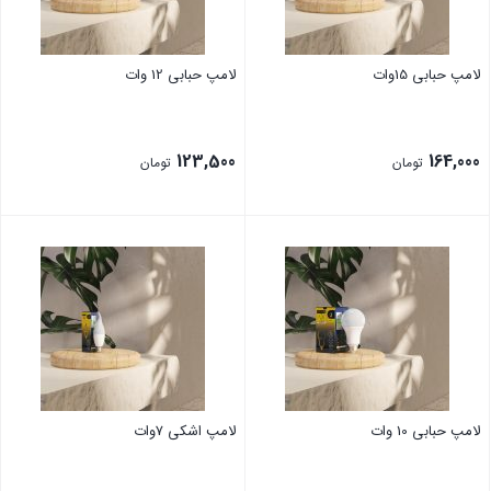
لامپ حبابی 15وات
لامپ حبابی 12 وات
123,500
164,000
تومان
تومان
لامپ حبابی 10 وات
لامپ اشکی 7وات