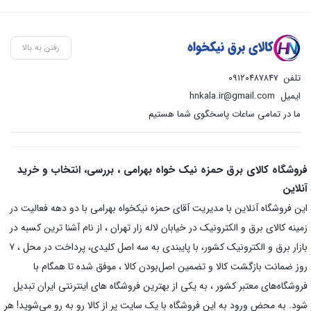
رفتن به بالا
تلفن
۰۹۱۲۰۴۸۷۸۴۷
ایمیل
hnkala.ir@gmail.com
ما در تمامی ساعات پاسخگوی شما هستیم
فروشگاه کالای برق حمزه نیک خواه بهرامی ، بررسی، انتخاب و خرید
آنلاین
این فروشگاه آنلاین با مدیریت آقای حمزه نیکخواه بهرامی با دو دهه فعالیت در
زمینه کالای برق و الکترونیک در خیابان لاله زار تهران ، از نام آشنا ترین کسبه در
بازار برق و الکترونیک کشور، با پایبندی به سه اصل کلیدی، پرداخت در محل ، ۷
روز ضمانت بازگشت کالا و تضمین اصل‌بودن کالا ، موفق شده تا همگام با
فروشگاه‌های معتبر کشور ، به یکی از بهترین فروشگاه های اینترنتی ایران تبدیل
شود. به محض ورود به این فروشگاه با یک سایت پر از کالا رو به رو می‌شوید! هر