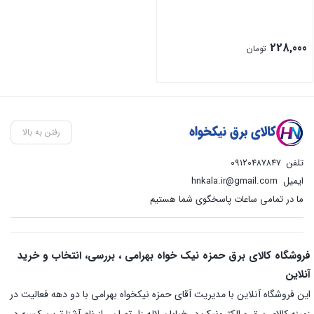
228,000
تومان
رفتن به بالا
تلفن
۰۹۱۲۰۴۸۷۸۴۷
ایمیل
hnkala.ir@gmail.com
ما در تمامی ساعات پاسخگوی شما هستیم
فروشگاه کالای برق حمزه نیک خواه بهرامی ، بررسی، انتخاب و خرید
آنلاین
این فروشگاه آنلاین با مدیریت آقای حمزه نیکخواه بهرامی با دو دهه فعالیت در