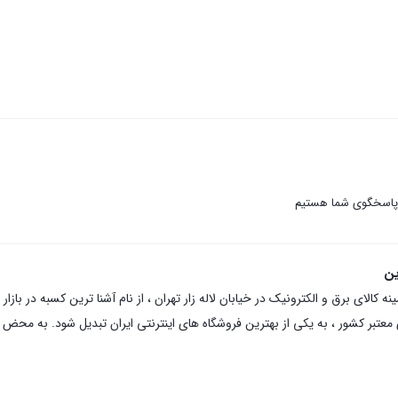
 پاسخگوی شما هستیم
ین
عتبر کشور ، به یکی از بهترین فروشگاه های اینترنتی ایران تبدیل شود. به محض ورو