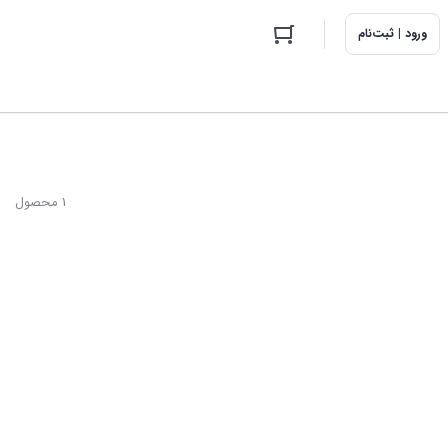
ورود | ثبت‌نام
1 محصول