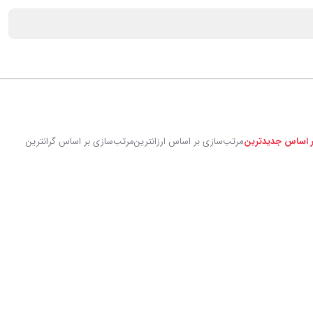
ر اساس جدیدترین
مرتب‌سازی بر اساس ارزانترین
مرتب‌سازی بر اساس گرانترین