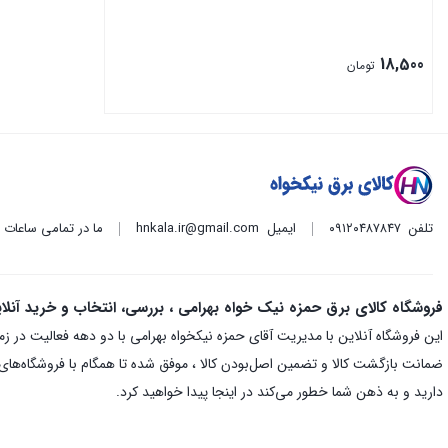
18,500
تومان
تلفن
۰۹۱۲۰۴۸۷۸۴۷
ایمیل
hnkala.ir@gmail.com
ما در تمامی ساعات
فروشگاه کالای برق حمزه نیک خواه بهرامی ، بررسی، انتخاب و خرید آنلا
ضمانت بازگشت کالا و تضمین اصل‌بودن کالا ، موفق شده تا همگام با فروشگاه‌های م
دارید و به ذهن شما خطور می‌کند در اینجا پیدا خواهید کرد.