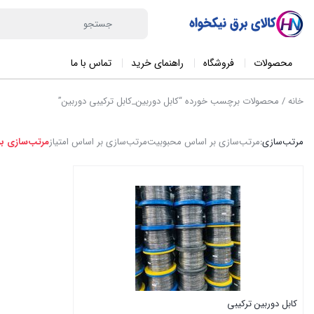
محصولات
فروشگاه
راهنمای خرید
تماس با ما
خانه
/ محصولات برچسب خورده “کابل دوربین_کابل ترکیبی دوربین”
مرتب‌سازی:
مرتب‌سازی بر اساس محبوبیت
مرتب‌سازی بر اساس امتیاز
مرتب‌سازی ب
کابل دوربین ترکیبی