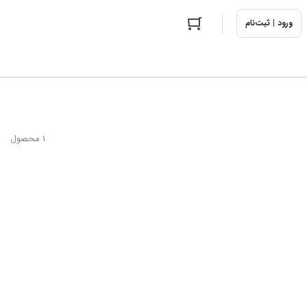
ورود | ثبت‌نام
1 محصول