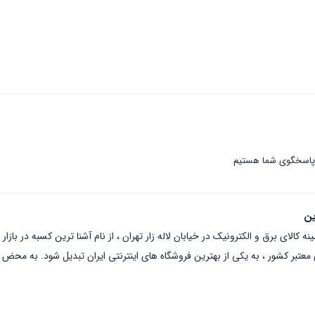
 پاسخگوی شما هستیم
ین
عتبر کشور ، به یکی از بهترین فروشگاه های اینترنتی ایران تبدیل شود. به محض ورو