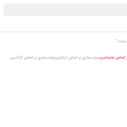
پارت_”
ر اساس جدیدترین
مرتب‌سازی بر اساس ارزانترین
مرتب‌سازی بر اساس گرانترین