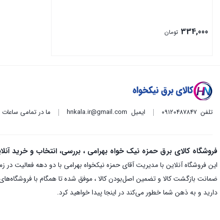
334,000
تومان
تلفن
۰۹۱۲۰۴۸۷۸۴۷
ایمیل
hnkala.ir@gmail.com
ما در تمامی ساعات
فروشگاه کالای برق حمزه نیک خواه بهرامی ، بررسی، انتخاب و خرید آنلا
ضمانت بازگشت کالا و تضمین اصل‌بودن کالا ، موفق شده تا همگام با فروشگاه‌های م
دارید و به ذهن شما خطور می‌کند در اینجا پیدا خواهید کرد.