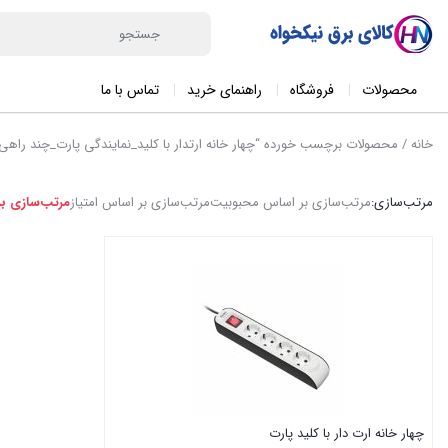
محصولات
فروشگاه
راهنمای خرید
تماس با ما
خانه
/ محصولات برچسب خورده “چهار خانه ارتدار با کلید_نمایندگی پارت_چند راهی 
مرتب‌سازی:
مرتب‌سازی بر اساس محبوبیت
مرتب‌سازی بر اساس امتیاز
مرتب‌سازی ب
چهار خانه ارت دار با کلید پارت