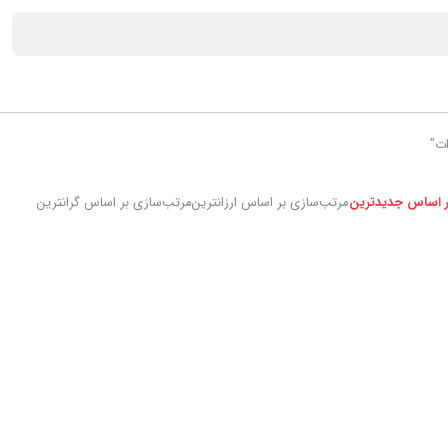
ر اساس جدیدترین
مرتب‌سازی بر اساس ارزانترین
مرتب‌سازی بر اساس گرانترین