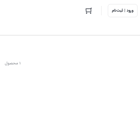
ورود | ثبت‌نام
1 محصول