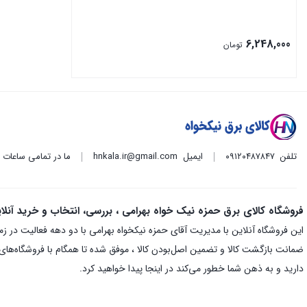
6,248,000
تومان
تلفن
۰۹۱۲۰۴۸۷۸۴۷
ایمیل
hnkala.ir@gmail.com
ما در تمامی ساعات
فروشگاه کالای برق حمزه نیک خواه بهرامی ، بررسی، انتخاب و خرید آنلا
ضمانت بازگشت کالا و تضمین اصل‌بودن کالا ، موفق شده تا همگام با فروشگاه‌های م
دارید و به ذهن شما خطور می‌کند در اینجا پیدا خواهید کرد.