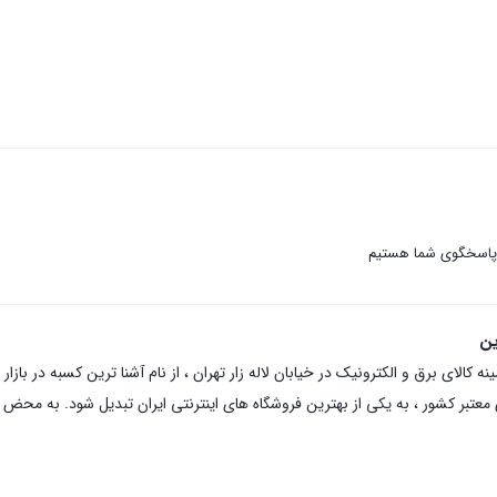
 پاسخگوی شما هستیم
ین
عتبر کشور ، به یکی از بهترین فروشگاه های اینترنتی ایران تبدیل شود. به محض ورو