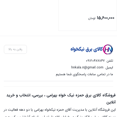
15,600,000
تومان
رفتن به بالا
تلفن
۰۹۱۲۰۴۸۷۸۴۷
ایمیل
hnkala.ir@gmail.com
ما در تمامی ساعات پاسخگوی شما هستیم
فروشگاه کالای برق حمزه نیک خواه بهرامی ، بررسی، انتخاب و خرید
آنلاین
این فروشگاه آنلاین با مدیریت آقای حمزه نیکخواه بهرامی با دو دهه فعالیت در