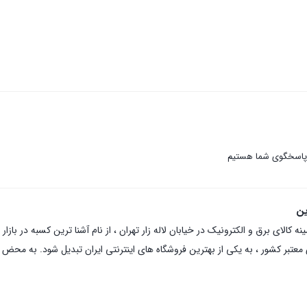
 پاسخگوی شما هستیم
ین
عتبر کشور ، به یکی از بهترین فروشگاه های اینترنتی ایران تبدیل شود. به محض ورو