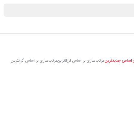
ر اساس جدیدترین
مرتب‌سازی بر اساس ارزانترین
مرتب‌سازی بر اساس گرانترین