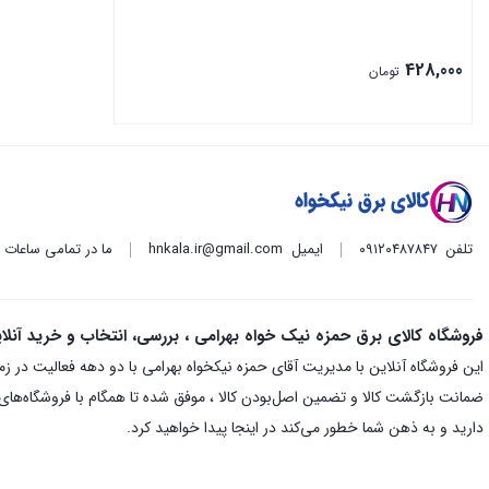
428,000
تومان
تلفن
۰۹۱۲۰۴۸۷۸۴۷
ایمیل
hnkala.ir@gmail.com
ما در تمامی ساعات
فروشگاه کالای برق حمزه نیک خواه بهرامی ، بررسی، انتخاب و خرید آنلا
ضمانت بازگشت کالا و تضمین اصل‌بودن کالا ، موفق شده تا همگام با فروشگاه‌های م
دارید و به ذهن شما خطور می‌کند در اینجا پیدا خواهید کرد.