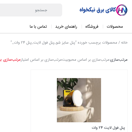
محصولات
فروشگاه
راهنمای خرید
تماس با ما
خانه
/ محصولات برچسب خورده “پنل سایز شو_پنل فول لایت_پنل 24 وات_”
مرتب‌سازی:
مرتب‌سازی بر اساس محبوبیت
مرتب‌سازی بر اساس امتیاز
مرتب‌سازی ب
پنل فول لایت 24 وات