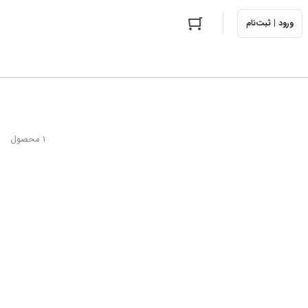
ورود | ثبت‌نام
1 محصول