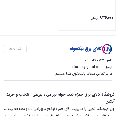
836,000
تومان
رفتن به بالا
تلفن
۰۹۱۲۰۴۸۷۸۴۷
ایمیل
hnkala.ir@gmail.com
ما در تمامی ساعات پاسخگوی شما هستیم
فروشگاه کالای برق حمزه نیک خواه بهرامی ، بررسی، انتخاب و خرید
آنلاین
این فروشگاه آنلاین با مدیریت آقای حمزه نیکخواه بهرامی با دو دهه فعالیت در