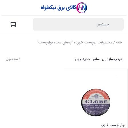
خانه
/ محصولات برچسب خورده “پخش عمده نوارچسب”
مرتب‌سازی بر اساس جدیدترین
1 محصول
نوار چسب کلوپ