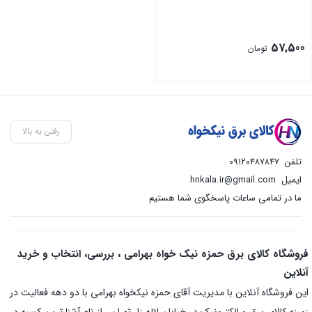
57,500
تومان
رفتن به بالا
تلفن
۰۹۱۲۰۴۸۷۸۴۷
ایمیل
hnkala.ir@gmail.com
ما در تمامی ساعات پاسخگوی شما هستیم
فروشگاه کالای برق حمزه نیک خواه بهرامی ، بررسی، انتخاب و خرید
آنلاین
این فروشگاه آنلاین با مدیریت آقای حمزه نیکخواه بهرامی با دو دهه فعالیت در