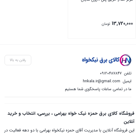
13,720,000
تومان
رفتن به بالا
تلفن
۰۹۱۲۰۴۸۷۸۴۷
ایمیل
hnkala.ir@gmail.com
ما در تمامی ساعات پاسخگوی شما هستیم
فروشگاه کالای برق حمزه نیک خواه بهرامی ، بررسی، انتخاب و خرید
آنلاین
این فروشگاه آنلاین با مدیریت آقای حمزه نیکخواه بهرامی با دو دهه فعالیت در