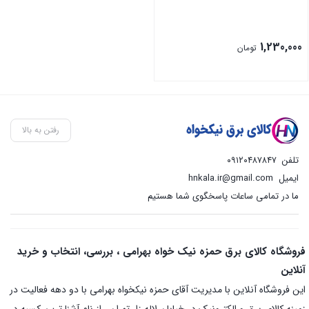
1,230,000
تومان
رفتن به بالا
تلفن
۰۹۱۲۰۴۸۷۸۴۷
ایمیل
hnkala.ir@gmail.com
ما در تمامی ساعات پاسخگوی شما هستیم
فروشگاه کالای برق حمزه نیک خواه بهرامی ، بررسی، انتخاب و خرید
آنلاین
این فروشگاه آنلاین با مدیریت آقای حمزه نیکخواه بهرامی با دو دهه فعالیت در