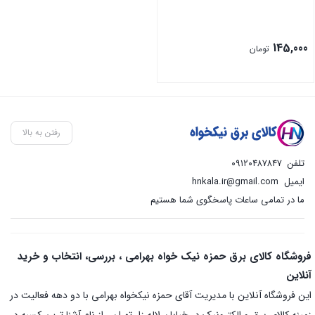
145,000
تومان
رفتن به بالا
تلفن
۰۹۱۲۰۴۸۷۸۴۷
ایمیل
hnkala.ir@gmail.com
ما در تمامی ساعات پاسخگوی شما هستیم
فروشگاه کالای برق حمزه نیک خواه بهرامی ، بررسی، انتخاب و خرید
آنلاین
این فروشگاه آنلاین با مدیریت آقای حمزه نیکخواه بهرامی با دو دهه فعالیت در