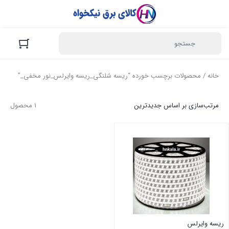
خانه
/ محصولات برچسب خورده “ریسه شلنگی_ریسه وایرلس_نور مخفی_”
مرتب‌سازی بر اساس جدیدترین
1 محصول
ریسه وایرلس