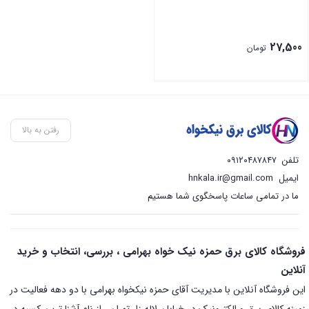
27,500
تومان
رفتن به بالا
تلفن
۰۹۱۲۰۴۸۷۸۴۷
ایمیل
hnkala.ir@gmail.com
ما در تمامی ساعات پاسخگوی شما هستیم
فروشگاه کالای برق حمزه نیک خواه بهرامی ، بررسی، انتخاب و خرید
آنلاین
این فروشگاه آنلاین با مدیریت آقای حمزه نیکخواه بهرامی با دو دهه فعالیت در