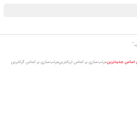
_”
ر اساس جدیدترین
مرتب‌سازی بر اساس ارزانترین
مرتب‌سازی بر اساس گرانترین