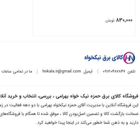
830,000
تومان
تلفن
۰۹۱۲۰۴۸۷۸۴۷
ایمیل
hnkala.ir@gmail.com
ما در تمامی ساعات
فروشگاه کالای برق حمزه نیک خواه بهرامی ، بررسی، انتخاب و خرید آنلا
ضمانت بازگشت کالا و تضمین اصل‌بودن کالا ، موفق شده تا همگام با فروشگاه‌های م
دارید و به ذهن شما خطور می‌کند در اینجا پیدا خواهید کرد.