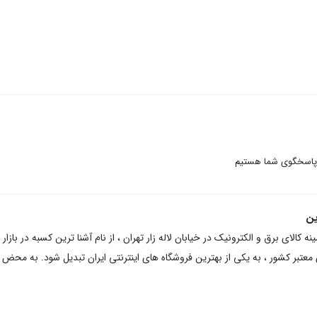
 پاسخگوی شما هستیم
ین
عتبر کشور ، به یکی از بهترین فروشگاه های اینترنتی ایران تبدیل شود. به محض ورو