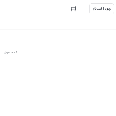
ورود | ثبت‌نام
1 محصول