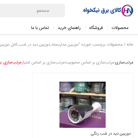
محصولات
فروشگاه
راهنمای خرید
تماس با ما
خانه
/ محصولات برچسب خورده “دوربین مداربسته_دوربین دید در شب_کابل دوربین
مرتب‌سازی:
مرتب‌سازی بر اساس محبوبیت
مرتب‌سازی بر اساس امتیاز
مرتب‌سازی ب
دوربین دید در شب رنگی