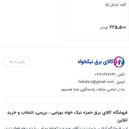
کلید تبدیل اوا
225,500
تومان
رفتن به بالا
تلفن
۰۹۱۲۰۴۸۷۸۴۷
ایمیل
hnkala.ir@gmail.com
ما در تمامی ساعات پاسخگوی شما هستیم
فروشگاه کالای برق حمزه نیک خواه بهرامی ، بررسی، انتخاب و خرید
آنلاین
این فروشگاه آنلاین با مدیریت آقای حمزه نیکخواه بهرامی با دو دهه فعالیت در