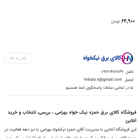
64,900
تومان
رفتن به بالا
تلفن
۰۹۱۲۰۴۸۷۸۴۷
ایمیل
hnkala.ir@gmail.com
ما در تمامی ساعات پاسخگوی شما هستیم
فروشگاه کالای برق حمزه نیک خواه بهرامی ، بررسی، انتخاب و خرید
آنلاین
این فروشگاه آنلاین با مدیریت آقای حمزه نیکخواه بهرامی با دو دهه فعالیت در