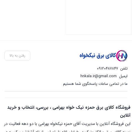
رفتن به بالا
تلفن
۰۹۱۲۰۴۸۷۸۴۷
ایمیل
hnkala.ir@gmail.com
ما در تمامی ساعات پاسخگوی شما هستیم
فروشگاه کالای برق حمزه نیک خواه بهرامی ، بررسی، انتخاب و خرید
آنلاین
این فروشگاه آنلاین با مدیریت آقای حمزه نیکخواه بهرامی با دو دهه فعالیت در