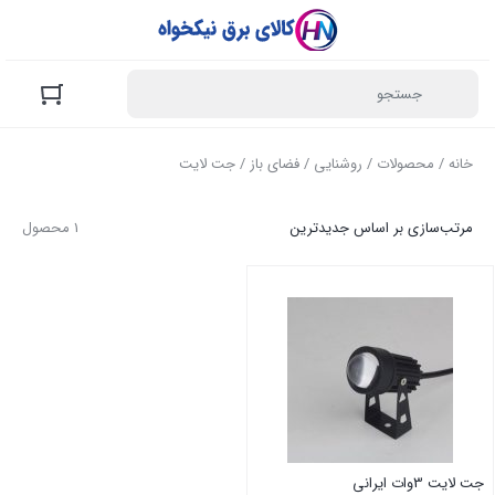
خانه
/
محصولات
/
روشنایی
/
فضای باز
/ جت لایت
مرتب‌سازی بر اساس جدیدترین
1 محصول
جت لایت 3وات ایرانی