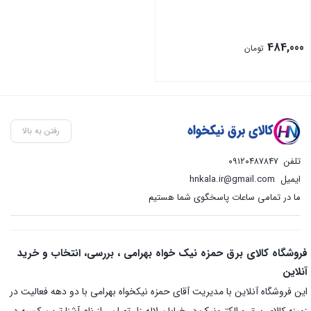
484,000
تومان
رفتن به بالا
تلفن
۰۹۱۲۰۴۸۷۸۴۷
ایمیل
hnkala.ir@gmail.com
ما در تمامی ساعات پاسخگوی شما هستیم
فروشگاه کالای برق حمزه نیک خواه بهرامی ، بررسی، انتخاب و خرید
آنلاین
این فروشگاه آنلاین با مدیریت آقای حمزه نیکخواه بهرامی با دو دهه فعالیت در