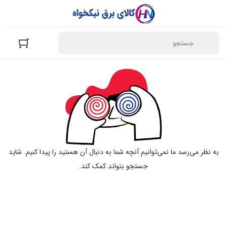
به نظر می‌رسد ما نمی‌توانیم آنچه شما به دنبال آن هستید را پیدا کنیم. شاید
جستجو بتواند کمک کند.